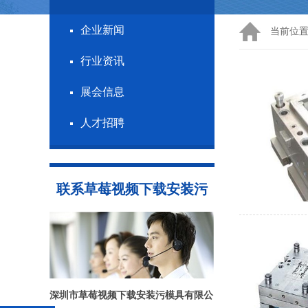
企业新闻
当前位置
行业资讯
展会信息
人才招聘
联系草莓视频下载安装污
深圳市草莓视频下载安装污模具有限公