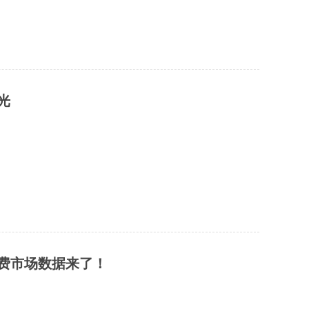
光
市场数据来了！