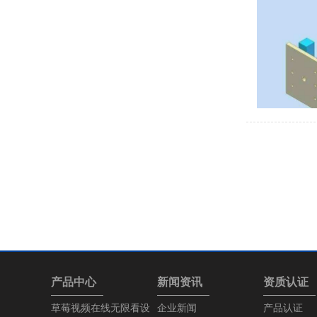
产品中心
新闻资讯
资质认证
草莓视频在线无限看设
企业新闻
产品认证