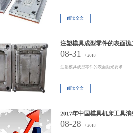
阅读全文
注塑模具​成型零件的表面抛
08-31
/ 2018
注塑模具成型零件的表面抛光要求
阅读全文
2017年中国模具机床工具消费
08-28
/ 2018